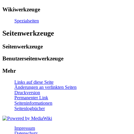
Wikiwerkzeuge
Spezialseiten
Seitenwerkzeuge
Seitenwerkzeuge
Benutzerseitenwerkzeuge
Mehr
Links auf diese Seite
Änderungen an verlinkten Seiten
Druckversion
Permanenter Link
Seiten­informationen
Seitenlogbücher
Impressum
Datenschutz