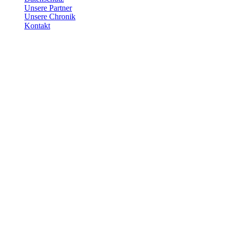
Unsere Partner
Unsere Chronik
Kontakt