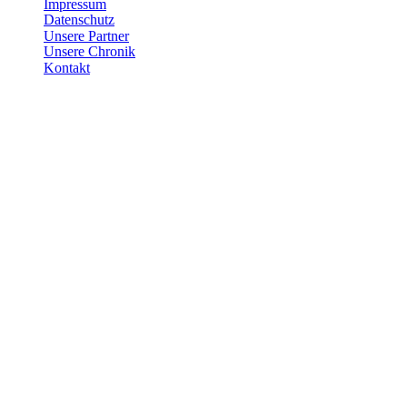
Impressum
Datenschutz
Unsere Partner
Unsere Chronik
Kontakt