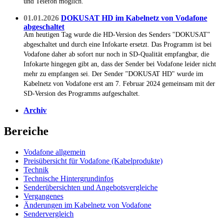
und Telefon möglich.
01.01.2026
DOKUSAT HD im Kabelnetz von Vodafone
abgeschaltet
Am heutigen Tag wurde die HD-Version des Senders "DOKUSAT"
abgeschaltet und durch eine Infokarte ersetzt. Das Programm ist bei
Vodafone daher ab sofort nur noch in SD-Qualität empfangbar, die
Infokarte hingegen gibt an, dass der Sender bei Vodafone leider nicht
mehr zu empfangen sei. Der Sender "DOKUSAT HD" wurde im
Kabelnetz von Vodafone erst am 7. Februar 2024 gemeinsam mit der
SD-Version des Programms aufgeschaltet.
Archiv
Bereiche
Vodafone allgemein
Preisübersicht für Vodafone (Kabelprodukte)
Technik
Technische Hintergrundinfos
Senderübersichten und Angebotsvergleiche
Vergangenes
Änderungen im Kabelnetz von Vodafone
Sendervergleich