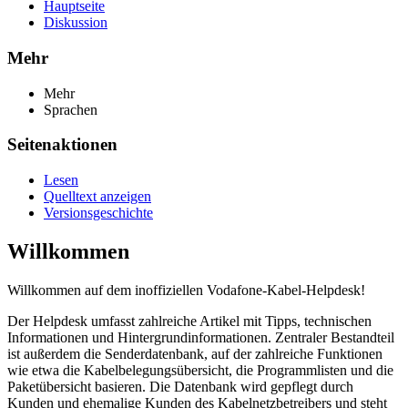
Hauptseite
Diskussion
Mehr
Mehr
Sprachen
Seitenaktionen
Lesen
Quelltext anzeigen
Versionsgeschichte
Willkommen
Willkommen auf dem inoffiziellen Vodafone-Kabel-Helpdesk!
Der Helpdesk umfasst zahlreiche Artikel mit Tipps, technischen
Informationen und Hintergrundinformationen. Zentraler Bestandteil
ist außerdem die Senderdatenbank, auf der zahlreiche Funktionen
wie etwa die Kabelbelegungsübersicht, die Programmlisten und die
Paketübersicht basieren. Die Datenbank wird gepflegt durch
Kunden und ehemalige Kunden des Kabelnetzbetreibers und steht