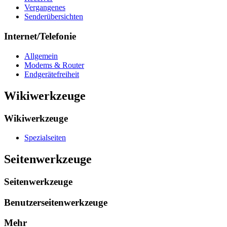
Vergangenes
Senderübersichten
Internet/Telefonie
Allgemein
Modems & Router
Endgerätefreiheit
Wikiwerkzeuge
Wikiwerkzeuge
Spezialseiten
Seitenwerkzeuge
Seitenwerkzeuge
Benutzerseitenwerkzeuge
Mehr