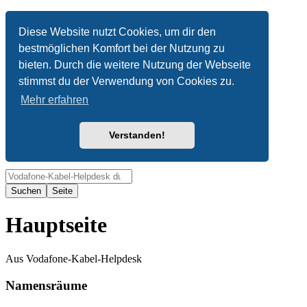
Anonym
Diese Website nutzt Cookies, um dir den
bestmöglichen Komfort bei der Nutzung zu
Nicht angemeldet
bieten. Durch die weitere Nutzung der Webseite
Anmelden
stimmst du der Verwendung von Cookies zu.
Mehr erfahren
Verstanden!
Suche
Hauptseite
Aus Vodafone-Kabel-Helpdesk
Namensräume