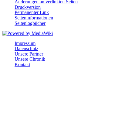
Änderungen an verlinkten Seiten
Druckversion
Permanenter Link
Seiten­informationen
Seitenlogbücher
Impressum
Datenschutz
Unsere Partner
Unsere Chronik
Kontakt