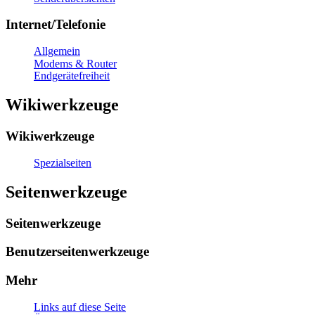
Internet/Telefonie
Allgemein
Modems & Router
Endgerätefreiheit
Wikiwerkzeuge
Wikiwerkzeuge
Spezialseiten
Seitenwerkzeuge
Seitenwerkzeuge
Benutzerseitenwerkzeuge
Mehr
Links auf diese Seite