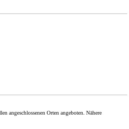
llen angeschlossenen Orten angeboten. Nähere