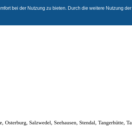
fort bei der Nutzung zu bieten. Durch die weitere Nutzung der
e, Osterburg, Salzwedel, Seehausen, Stendal, Tangerhütte, 