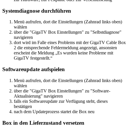
Systemdiagnose durchführen
Menü aufrufen, dort die Einstellungen (Zahnrad links oben)
wählen
über die "GigaTV Box Einstellungen" zu "Selbstdiagnose"
navigieren
dort wird im Falle eines Problems mit der GigaTV Cable Box
2 die entsprechende Fehlermeldung angezeigt, ansonsten
erscheint die Meldung „Es wurden keine Probleme mit
GigaTV festgestellt.“
Softwareupdate aufspielen
Menü aufrufen, dort die Einstellungen (Zahnrad links oben)
wählen
über die "GigaTV Box Einstellungen" zu "Software-
Aktualisierung" navigieren
falls ein Softwareupdate zur Verfügung steht, dieses
bestätigen
nach dem Updateprozess startet die Box neu
Box in den Lieferzustand versetzen