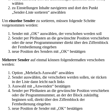
wählen
zu Einstellungen Inhalte navigieren und dort den Punkt
„Sender-Liste sortieren“ anwählen
Um
einzelne Sender
zu sortieren, müssen folgende Schritte
vorgenommen werden:
Sender mit „OK“ auswählen, der verschoben werden soll
Sender per Pfeiltasten an die gewünschte Position verschieben
oder die neue Programmnummer direkt über den Ziffernblock
der Fernbedienung eingeben
neue Position des Senders mit „OK“ bestätigen
Mehrere Sender
auf einmal können folgendermaßen verschoben
werden:
Option „Mehrfach-Auswahl“ anwählen
Sender auswählen, die verschoben werden sollen, sie rücken
in der Liste dann leicht nach links
Auswahl mit „Anwenden“ bestätigen
Sender per Pfeiltasten an die gewünschte Position verschieben
oder die Programmnummer, an der der Block zukünftig
beginnen soll, direkt über den Ziffernblock der
Fernbedienung eingeben
neue Position de Sender mit „OK“ bestätigen