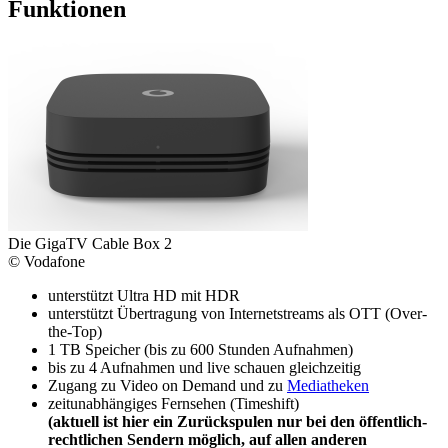
Funktionen
Die GigaTV Cable Box 2
© Vodafone
unterstützt Ultra HD mit HDR
unterstützt Übertragung von Internetstreams als OTT (Over-
the-Top)
1 TB Speicher (bis zu 600 Stunden Aufnahmen)
bis zu 4 Aufnahmen und live schauen gleichzeitig
Zugang zu Video on Demand und zu
Mediatheken
zeitunabhängiges Fernsehen (Timeshift)
(aktuell ist hier ein Zurückspulen nur bei den öffentlich-
rechtlichen Sendern möglich, auf allen anderen