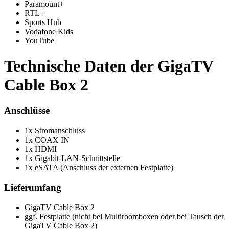
Paramount+
RTL+
Sports Hub
Vodafone Kids
YouTube
Technische Daten der GigaTV
Cable Box 2
Anschlüsse
1x Stromanschluss
1x COAX IN
1x HDMI
1x Gigabit-LAN-Schnittstelle
1x eSATA (Anschluss der externen Festplatte)
Lieferumfang
GigaTV Cable Box 2
ggf. Festplatte (nicht bei Multiroomboxen oder bei Tausch der
GigaTV Cable Box 2)