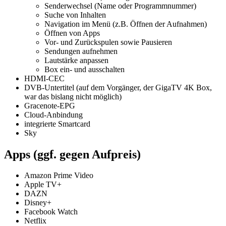
Senderwechsel (Name oder Programmnummer)
Suche von Inhalten
Navigation im Menü (z.B. Öffnen der Aufnahmen)
Öffnen von Apps
Vor- und Zurückspulen sowie Pausieren
Sendungen aufnehmen
Lautstärke anpassen
Box ein- und ausschalten
HDMI-CEC
DVB-Untertitel (auf dem Vorgänger, der GigaTV 4K Box,
war das bislang nicht möglich)
Gracenote-EPG
Cloud-Anbindung
integrierte Smartcard
Sky
Apps (ggf. gegen Aufpreis)
Amazon Prime Video
Apple TV+
DAZN
Disney+
Facebook Watch
Netflix