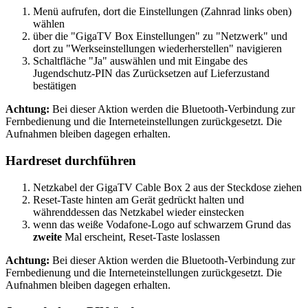
Menü aufrufen, dort die Einstellungen (Zahnrad links oben)
wählen
über die "GigaTV Box Einstellungen" zu "Netzwerk" und
dort zu "Werkseinstellungen wiederherstellen" navigieren
Schaltfläche "Ja" auswählen und mit Eingabe des
Jugendschutz-PIN das Zurücksetzen auf Lieferzustand
bestätigen
Achtung:
Bei dieser Aktion werden die Bluetooth-Verbindung zur
Fernbedienung und die Interneteinstellungen zurückgesetzt. Die
Aufnahmen bleiben dagegen erhalten.
Hardreset durchführen
Netzkabel der GigaTV Cable Box 2 aus der Steckdose ziehen
Reset-Taste hinten am Gerät gedrückt halten und
währenddessen das Netzkabel wieder einstecken
wenn das weiße Vodafone-Logo auf schwarzem Grund das
zweite
Mal erscheint, Reset-Taste loslassen
Achtung:
Bei dieser Aktion werden die Bluetooth-Verbindung zur
Fernbedienung und die Interneteinstellungen zurückgesetzt. Die
Aufnahmen bleiben dagegen erhalten.