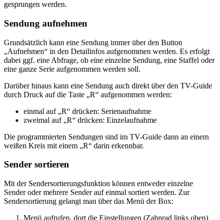
gesprungen werden.
Sendung aufnehmen
Grundsätzlich kann eine Sendung immer über den Button
„Aufnehmen“ in den Detailinfos aufgenommen werden. Es erfolgt
dabei ggf. eine Abfrage, ob eine einzelne Sendung, eine Staffel oder
eine ganze Serie aufgenommen werden soll.
Darüber hinaus kann eine Sendung auch direkt über den TV-Guide
durch Druck auf die Taste „R“ aufgenommen werden:
einmal auf „R“ drücken: Serienaufnahme
zweimal auf „R“ drücken: Einzelaufnahme
Die programmierten Sendungen sind im TV-Guide dann an einem
weißen Kreis mit einem „R“ darin erkennbar.
Sender sortieren
Mit der Sendersortierungsfunktion können entweder einzelne
Sender oder mehrere Sender auf einmal sortiert werden. Zur
Sendersortierung gelangt man über das Menü der Box:
Menü aufrufen, dort die Einstellungen (Zahnrad links oben)