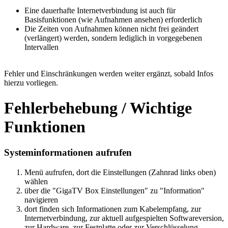
Eine dauerhafte Internetverbindung ist auch für
Basisfunktionen (wie Aufnahmen ansehen) erforderlich
Die Zeiten von Aufnahmen können nicht frei geändert
(verlängert) werden, sondern lediglich in vorgegebenen
Intervallen
Fehler und Einschränkungen werden weiter ergänzt, sobald Infos
hierzu vorliegen.
Fehlerbehebung / Wichtige
Funktionen
Systeminformationen aufrufen
Menü aufrufen, dort die Einstellungen (Zahnrad links oben)
wählen
über die "GigaTV Box Einstellungen" zu "Information"
navigieren
dort finden sich Informationen zum Kabelempfang, zur
Internetverbindung, zur aktuell aufgespielten Softwareversion,
zur Hardware, zur Festplatte oder zur Verschlüsselung