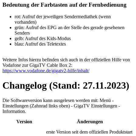
Bedeutung der Farbtasten auf der Fernbedienung
rot: Aufruf der jeweiligen Sendermediathek (wenn
vorhanden)
grün: Aufruf des EPG an der Stelle des gerade gesehenen
Senders
gelb: Aufruf des Kids-Modus
blau: Aufruf des Teletextes
Weitere Infos hierzu befinden sich auch in der offiziellen Hilfe von
Vodafone zur GigaTV Cable Box 2:
https://www.vodafone.de/gigatv2-hilfe/inhalt/
Changelog (Stand: 27.11.2023)
Die Softwareversion kann ausgelesen werden mit: Menü -
Einstellungen (Zahnrad links oben) - GigaTV Einstellungen -
Information.
Version
Änderungen
erste Version seit dem offiziellen Produktstart