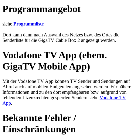
Programmangebot
siehe
Programmliste
Dort kann dann nach Auswahl des Netzes bzw. des Ortes die
Senderliste für die GigaTV Cable Box 2 angezeigt werden.
Vodafone TV App (ehem.
GigaTV Mobile App)
Mit der Vodafone TV App können TV-Sender und Sendungen auf
Abruf auch auf mobilen Endgeräten angesehen werden. Für nähere
Informationen und zu den dort empfangbaren bzw. aufgrund von
fehlenden Lizenzrechten gesperrten Sendern siehe
Vodafone TV
App
.
Bekannte Fehler /
Einschränkungen