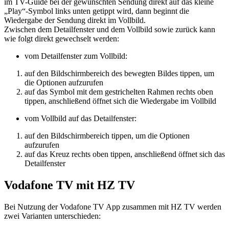
im TV-Guide bei der gewünschten Sendung direkt auf das kleine
„Play“-Symbol links unten getippt wird, dann beginnt die
Wiedergabe der Sendung direkt im Vollbild.
Zwischen dem Detailfenster und dem Vollbild sowie zurück kann
wie folgt direkt gewechselt werden:
vom Detailfenster zum Vollbild:
auf den Bildschirmbereich des bewegten Bildes tippen, um
die Optionen aufzurufen
auf das Symbol mit dem gestrichelten Rahmen rechts oben
tippen, anschließend öffnet sich die Wiedergabe im Vollbild
vom Vollbild auf das Detailfenster:
auf den Bildschirmbereich tippen, um die Optionen
aufzurufen
auf das Kreuz rechts oben tippen, anschließend öffnet sich das
Detailfenster
Vodafone TV mit HZ TV
Bei Nutzung der Vodafone TV App zusammen mit HZ TV werden
zwei Varianten unterschieden: