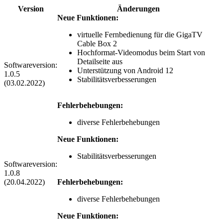
Version
Änderungen
Neue Funktionen:
virtuelle Fernbedienung für die GigaTV
Cable Box 2
Hochformat-Videomodus beim Start von
Detailseite aus
Softwareversion:
Unterstützung von Android 12
1.0.5
Stabilitätsverbesserungen
(03.02.2022)
Fehlerbehebungen:
diverse Fehlerbehebungen
Neue Funktionen:
Stabilitätsverbesserungen
Softwareversion:
1.0.8
(20.04.2022)
Fehlerbehebungen:
diverse Fehlerbehebungen
Neue Funktionen: