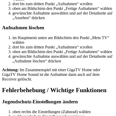
dort bis zum dritten Punkt „Aufnahmen“ scrollen
oben am Bildschirm den Punkt „Fertige Aufnahmen“ wählen
gewünschte Aufnahme auswählen und auf der Detailseite auf
„Ansehen“ drücken
Aufnahmen löschen
im Hauptmenü unten am Bildschirm den Punkt „Mein TV“
wählen
dort bis zum dritten Punkt „Aufnahmen“ scrollen
oben am Bildschirm den Punkt „Fertige Aufnahmen“ wählen
gewünschte Aufnahme auswählen und auf der Detailseite auf
„Aufnahme löschen“ drücken
Achtung:
Im Zusammenspiel mit einer GigaTV Home oder
GigaTV Home Sound ist die Aufnahme dann auch auf dem
Receiver gelöscht.
Fehlerbehebung / Wichtige Funktionen
Jugendschutz-Einstellungen ändern
oben rechts die Einstellungen (Zahnrad) wählen