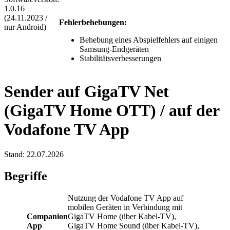
1.0.16
(24.11.2023 /
Fehlerbehebungen:
nur Android)
Behebung eines Abspielfehlers auf einigen
Samsung-Endgeräten
Stabilitätsverbesserungen
Sender auf GigaTV Net
(GigaTV Home OTT) / auf der
Vodafone TV App
Stand: 22.07.2026
Begriffe
Nutzung der Vodafone TV App auf
mobilen Geräten in Verbindung mit
Companion
GigaTV Home (über Kabel-TV),
App
GigaTV Home Sound (über Kabel-TV),