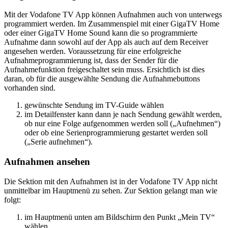
Mit der Vodafone TV App können Aufnahmen auch von unterwegs
programmiert werden. Im Zusammenspiel mit einer GigaTV Home
oder einer GigaTV Home Sound kann die so programmierte
Aufnahme dann sowohl auf der App als auch auf dem Receiver
angesehen werden. Voraussetzung für eine erfolgreiche
Aufnahmeprogrammierung ist, dass der Sender für die
Aufnahmefunktion freigeschaltet sein muss. Ersichtlich ist dies
daran, ob für die ausgewählte Sendung die Aufnahmebuttons
vorhanden sind.
gewünschte Sendung im TV-Guide wählen
im Detailfenster kann dann je nach Sendung gewählt werden,
ob nur eine Folge aufgenommen werden soll („Aufnehmen“)
oder ob eine Serienprogrammierung gestartet werden soll
(„Serie aufnehmen“).
Aufnahmen ansehen
Die Sektion mit den Aufnahmen ist in der Vodafone TV App nicht
unmittelbar im Hauptmenü zu sehen. Zur Sektion gelangt man wie
folgt:
im Hauptmenü unten am Bildschirm den Punkt „Mein TV“
wählen