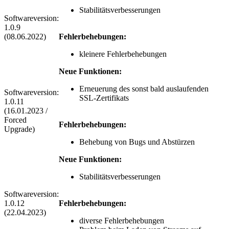
Stabilitätsverbesserungen
Softwareversion:
1.0.9
(08.06.2022)
Fehlerbehebungen:
kleinere Fehlerbehebungen
Neue Funktionen:
Erneuerung des sonst bald auslaufenden
Softwareversion:
SSL-Zertifikats
1.0.11
(16.01.2023 /
Forced
Fehlerbehebungen:
Upgrade)
Behebung von Bugs und Abstürzen
Neue Funktionen:
Stabilitätsverbesserungen
Softwareversion:
1.0.12
Fehlerbehebungen:
(22.04.2023)
diverse Fehlerbehebungen