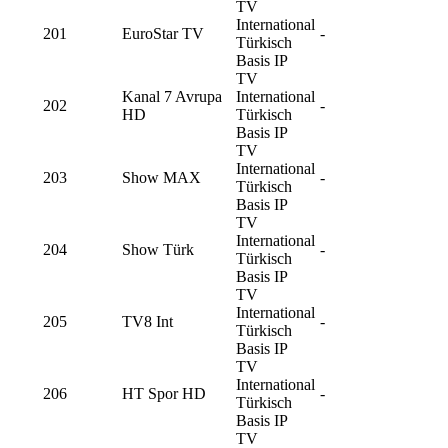
TV
International
201
EuroStar TV
-
Türkisch
Basis IP
TV
Kanal 7 Avrupa
International
202
-
HD
Türkisch
Basis IP
TV
International
203
Show MAX
-
Türkisch
Basis IP
TV
International
204
Show Türk
-
Türkisch
Basis IP
TV
International
205
TV8 Int
-
Türkisch
Basis IP
TV
International
206
HT Spor HD
-
Türkisch
Basis IP
TV