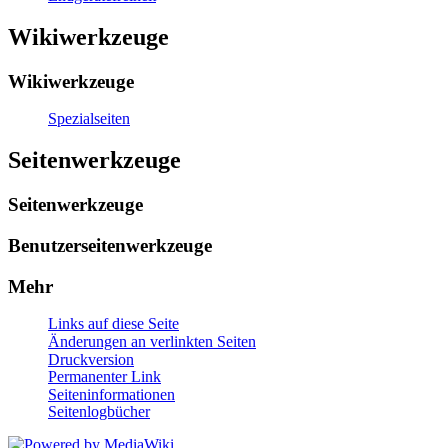
Wikiwerkzeuge
Wikiwerkzeuge
Spezialseiten
Seitenwerkzeuge
Seitenwerkzeuge
Benutzerseitenwerkzeuge
Mehr
Links auf diese Seite
Änderungen an verlinkten Seiten
Druckversion
Permanenter Link
Seiten­informationen
Seitenlogbücher