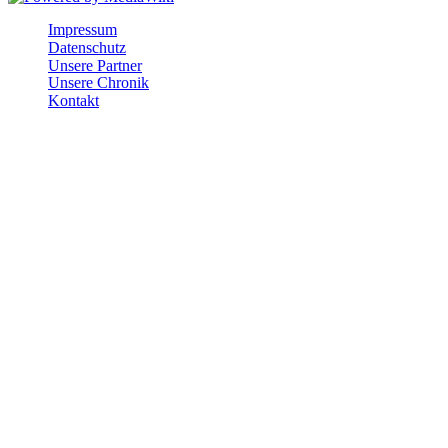
Impressum
Datenschutz
Unsere Partner
Unsere Chronik
Kontakt