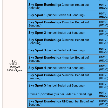
Sky Sport Bundesliga 1
(nur bei Bedarf auf
HDTV
Sendung)
(HEVC
HDTV
Sky Sport 1
(nur bei Bedarf auf Sendung)
(HEVC
Sky Sport Bundesliga 2
(nur bei Bedarf auf
HDTV
Sendung)
(HEVC
HDTV
Sky Sport 2
(nur bei Bedarf auf Sendung)
(HEVC
Sky Sport Bundesliga 3
(nur bei Bedarf auf
HDTV
Sendung)
(HEVC
HDTV
Sky Sport 3
(nur bei Bedarf auf Sendung)
(HEVC
Sky Sport Bundesliga 4
(nur bei Bedarf auf
HDTV
Sendung)
(HEVC
E28
530 MHz
HDTV
256QAM
Sky Sport 4
(nur bei Bedarf auf Sendung)
(HEVC
6900 KSym/s
Sky Sport Bundesliga 5
(nur bei Bedarf auf
HDTV
Sendung)
(HEVC
HDTV
Sky Sport 5
(nur bei Bedarf auf Sendung)
(HEVC
HDTV
Prime Sportsbar
(nur bei Bedarf auf Sendung)
(HEVC
Sky Sport Bundesliga UHD
(nur bei Bedarf auf
UHDT
Sendung)
(HEVC