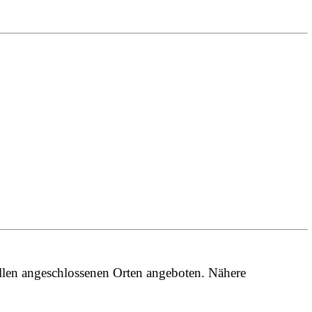
llen angeschlossenen Orten angeboten. Nähere