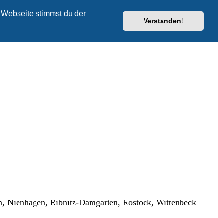
 Webseite stimmst du der
Verstanden!
 Nienhagen, Ribnitz-Damgarten, Rostock, Wittenbeck