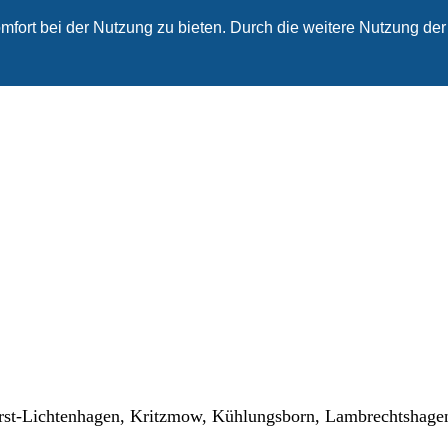
fort bei der Nutzung zu bieten. Durch die weitere Nutzung der
-Lichtenhagen, Kritzmow, Kühlungsborn, Lambrechtshagen,