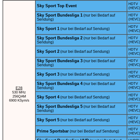
HDTV
Sky Sport Top Event
(HEVC
Sky Sport Bundesliga 1
(nur bei Bedarf auf
HDTV
Sendung)
(HEVC
HDTV
Sky Sport 1
(nur bei Bedarf auf Sendung)
(HEVC
Sky Sport Bundesliga 2
(nur bei Bedarf auf
HDTV
Sendung)
(HEVC
HDTV
Sky Sport 2
(nur bei Bedarf auf Sendung)
(HEVC
Sky Sport Bundesliga 3
(nur bei Bedarf auf
HDTV
Sendung)
(HEVC
HDTV
Sky Sport 3
(nur bei Bedarf auf Sendung)
(HEVC
Sky Sport Bundesliga 4
(nur bei Bedarf auf
HDTV
Sendung)
(HEVC
E28
530 MHz
HDTV
256QAM
Sky Sport 4
(nur bei Bedarf auf Sendung)
(HEVC
6900 KSym/s
Sky Sport Bundesliga 5
(nur bei Bedarf auf
HDTV
Sendung)
(HEVC
HDTV
Sky Sport 5
(nur bei Bedarf auf Sendung)
(HEVC
HDTV
Prime Sportsbar
(nur bei Bedarf auf Sendung)
(HEVC