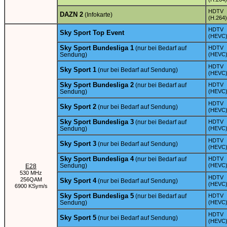
HDTV
DAZN 2
(Infokarte)
(H.264)
HDTV
Sky Sport Top Event
(HEVC
Sky Sport Bundesliga 1
(nur bei Bedarf auf
HDTV
Sendung)
(HEVC
HDTV
Sky Sport 1
(nur bei Bedarf auf Sendung)
(HEVC
Sky Sport Bundesliga 2
(nur bei Bedarf auf
HDTV
Sendung)
(HEVC
HDTV
Sky Sport 2
(nur bei Bedarf auf Sendung)
(HEVC
Sky Sport Bundesliga 3
(nur bei Bedarf auf
HDTV
Sendung)
(HEVC
HDTV
Sky Sport 3
(nur bei Bedarf auf Sendung)
(HEVC
Sky Sport Bundesliga 4
(nur bei Bedarf auf
HDTV
Sendung)
(HEVC
E28
530 MHz
HDTV
256QAM
Sky Sport 4
(nur bei Bedarf auf Sendung)
(HEVC
6900 KSym/s
Sky Sport Bundesliga 5
(nur bei Bedarf auf
HDTV
Sendung)
(HEVC
HDTV
Sky Sport 5
(nur bei Bedarf auf Sendung)
(HEVC