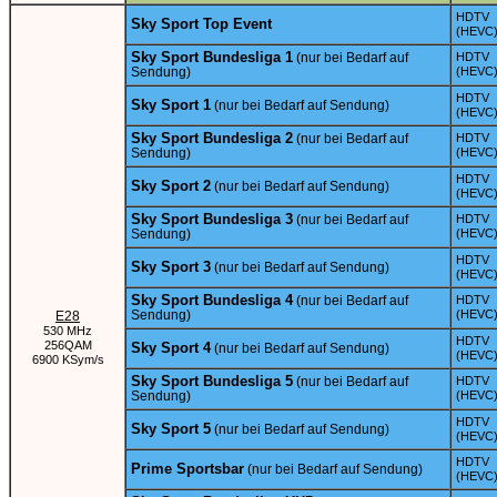
HDTV
Sky Sport Top Event
(HEVC
Sky Sport Bundesliga 1
(nur bei Bedarf auf
HDTV
Sendung)
(HEVC
HDTV
Sky Sport 1
(nur bei Bedarf auf Sendung)
(HEVC
Sky Sport Bundesliga 2
(nur bei Bedarf auf
HDTV
Sendung)
(HEVC
HDTV
Sky Sport 2
(nur bei Bedarf auf Sendung)
(HEVC
Sky Sport Bundesliga 3
(nur bei Bedarf auf
HDTV
Sendung)
(HEVC
HDTV
Sky Sport 3
(nur bei Bedarf auf Sendung)
(HEVC
Sky Sport Bundesliga 4
(nur bei Bedarf auf
HDTV
Sendung)
(HEVC
E28
530 MHz
HDTV
256QAM
Sky Sport 4
(nur bei Bedarf auf Sendung)
(HEVC
6900 KSym/s
Sky Sport Bundesliga 5
(nur bei Bedarf auf
HDTV
Sendung)
(HEVC
HDTV
Sky Sport 5
(nur bei Bedarf auf Sendung)
(HEVC
HDTV
Prime Sportsbar
(nur bei Bedarf auf Sendung)
(HEVC