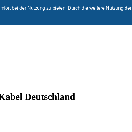
fort bei der Nutzung zu bieten. Durch die weitere Nutzung der
 Kabel Deutschland