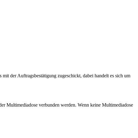
 mit der Auftragsbestätigung zugeschickt, dabei handelt es sich um
se der Multimediadose verbunden werden. Wenn keine Multimediadose