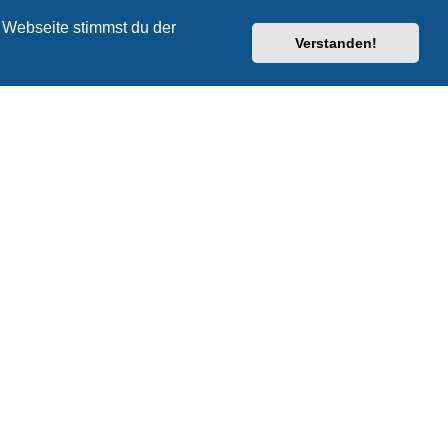
 Webseite stimmst du der
Verstanden!