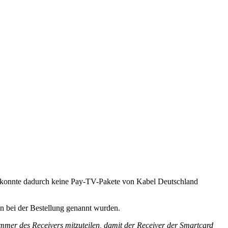
ers konnte dadurch keine Pay-TV-Pakete von Kabel Deutschland
n bei der Bestellung genannt wurden.
mmer des Receivers mitzuteilen, damit der Receiver der Smartcard