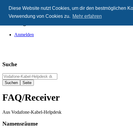
Diese Website nutzt Cookies, um dir den bestmöglichen Kom
Anonym
Verwendung von Cookies zu.
Mehr erfahren
Nicht angemeldet
Anmelden
Suche
FAQ/Receiver
Aus Vodafone-Kabel-Helpdesk
Namensräume