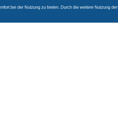
fort bei der Nutzung zu bieten. Durch die weitere Nutzung der