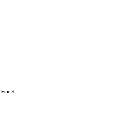
twortet.