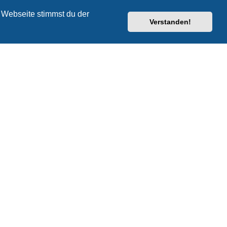
 Webseite stimmst du der
Verstanden!