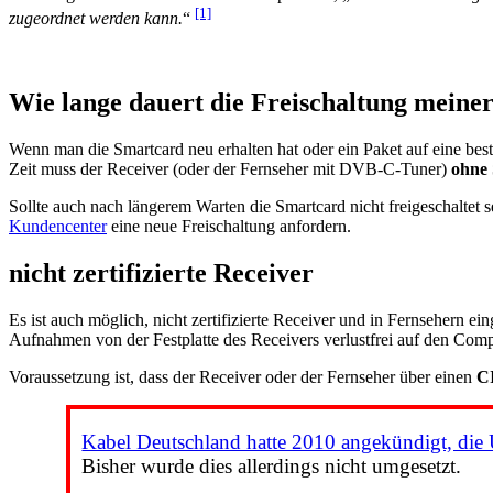
[1]
zugeordnet werden kann.
“
Wie lange dauert die Freischaltung meine
Wenn man die Smartcard neu erhalten hat oder ein Paket auf eine best
Zeit muss der Receiver (oder der Fernseher mit DVB-C-Tuner)
ohne
Sollte auch nach längerem Warten die Smartcard nicht freigeschaltet
Kundencenter
eine neue Freischaltung anfordern.
nicht zertifizierte Receiver
Es ist auch möglich, nicht zertifizierte Receiver und in Fernsehern ei
Aufnahmen von der Festplatte des Receivers verlustfrei auf den Comp
Voraussetzung ist, dass der Receiver oder der Fernseher über einen
C
Kabel Deutschland hatte 2010 angekündigt, die
Bisher wurde dies allerdings nicht umgesetzt.