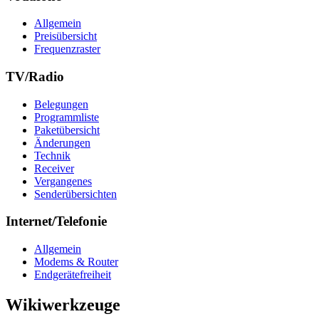
Allgemein
Preisübersicht
Frequenzraster
TV/Radio
Belegungen
Programmliste
Paketübersicht
Änderungen
Technik
Receiver
Vergangenes
Senderübersichten
Internet/Telefonie
Allgemein
Modems & Router
Endgerätefreiheit
Wikiwerkzeuge