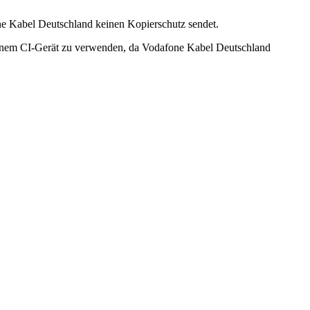
one Kabel Deutschland keinen Kopierschutz sendet.
 einem CI-Gerät zu verwenden, da Vodafone Kabel Deutschland