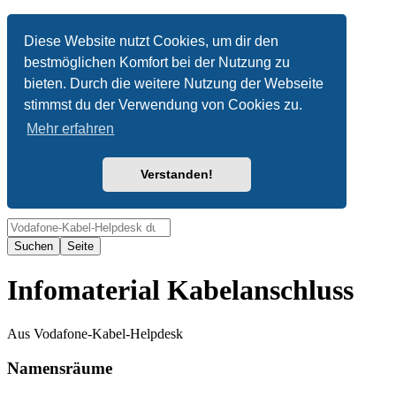
Anonym
Diese Website nutzt Cookies, um dir den
bestmöglichen Komfort bei der Nutzung zu
Nicht angemeldet
bieten. Durch die weitere Nutzung der Webseite
Anmelden
stimmst du der Verwendung von Cookies zu.
Mehr erfahren
Verstanden!
Suche
Infomaterial Kabelanschluss
Aus Vodafone-Kabel-Helpdesk
Namensräume