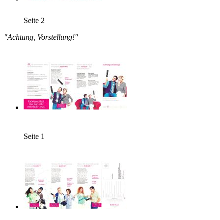
Seite 2
"Achtung, Vorstellung!"
Seite 1