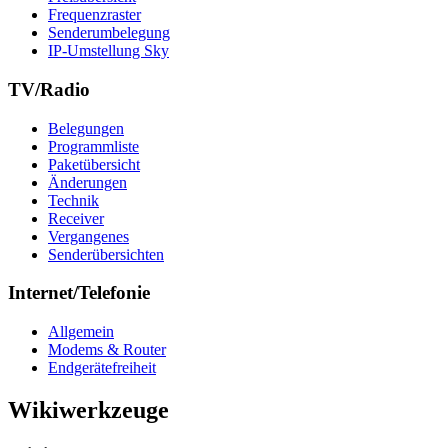
Frequenzraster
Senderumbelegung
IP-Umstellung Sky
TV/Radio
Belegungen
Programmliste
Paketübersicht
Änderungen
Technik
Receiver
Vergangenes
Senderübersichten
Internet/Telefonie
Allgemein
Modems & Router
Endgerätefreiheit
Wikiwerkzeuge