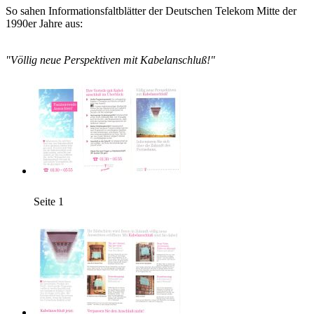
So sahen Informationsfaltblätter der Deutschen Telekom Mitte der
1990er Jahre aus:
"Völlig neue Perspektiven mit Kabelanschluß!"
Seite 1