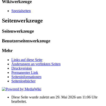
Wikiwerkzeuge
Spezialseiten
Seitenwerkzeuge
Seitenwerkzeuge
Benutzerseitenwerkzeuge
Mehr
Links auf diese Seite
Änderungen an verlinkten Seiten
Druckversion
Permanenter Link
Seiten­informationen
Seitenlogbücher
Diese Seite wurde zuletzt am 29. Mai 2026 um 11:06 Uhr
bearbeitet.