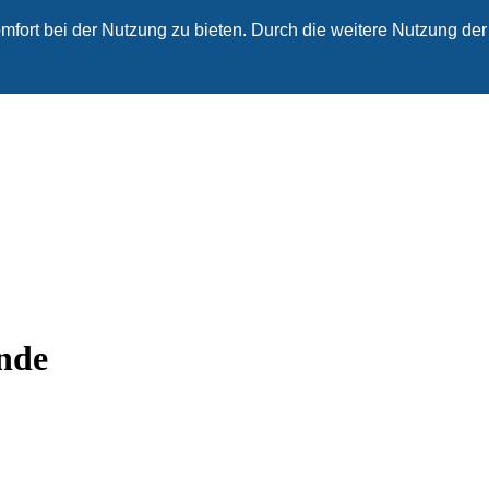
fort bei der Nutzung zu bieten. Durch die weitere Nutzung der
nde