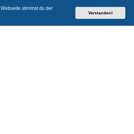
 Webseite stimmst du der
Verstanden!