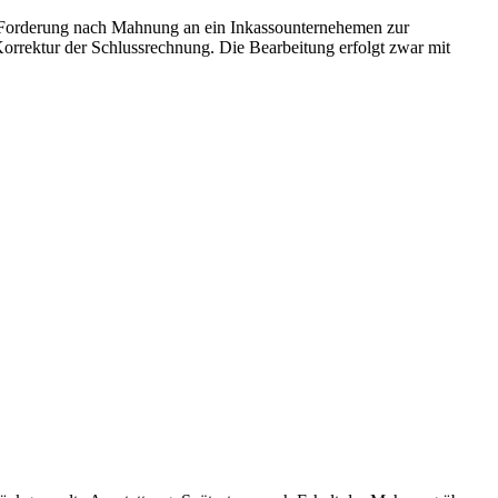
de Forderung nach Mahnung an ein Inkassounternehemen zur
orrektur der Schlussrechnung. Die Bearbeitung erfolgt zwar mit