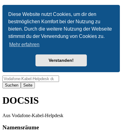
Anonym
Diese Website nutzt Cookies, um dir den
bestmöglichen Komfort bei der Nutzung zu
Nicht angemeldet
bieten. Durch die weitere Nutzung der Webseite
Anmelden
stimmst du der Verwendung von Cookies zu.
Mehr erfahren
Verstanden!
Suche
DOCSIS
Aus Vodafone-Kabel-Helpdesk
Namensräume