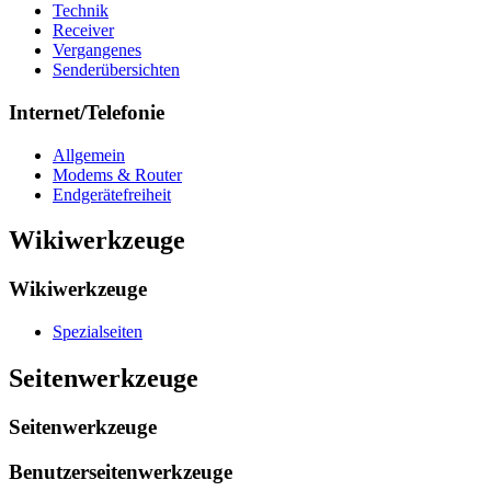
Technik
Receiver
Vergangenes
Senderübersichten
Internet/Telefonie
Allgemein
Modems & Router
Endgerätefreiheit
Wikiwerkzeuge
Wikiwerkzeuge
Spezialseiten
Seitenwerkzeuge
Seitenwerkzeuge
Benutzerseitenwerkzeuge