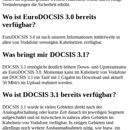
Veränderungen die Sicherheit erhöht.
Wo ist EuroDOCSIS 3.0 bereits
verfügbar?
EuroDOCSIS 3.0 ist nach unseren Informationen mittlerweile in
allen von Vodafone versorgten Kabelnetzen verfügbar.
Was bringt mir DOCSIS 3.1?
DOCSIS 3.1 ermöglicht deutlich höhere Down- und Upstreamraten
als EuroDOCSIS 3.0. Momentan kann im Kabelnetz von Vodafone
mit DOCSIS 3.1 ein Tarif mit 1 Gigabit im Download und aktuell
50 Mbit/s im Upload realisiert werden.
Wo ist DOCSIS 3.1 bereits verfügbar?
DOCSIS 3.1 wurde in vielen Gebieten direkt nach der
Analogabschaltung oder kurze Zeit danach im jeweiligen Segment
aufgeschaltet und ist inzwischen in nahezu allen Gebieten im
Kabelnetz von Vodafone verfügbar. In einigen Gebieten sind
allerdings noch weitere Ausbaumaßnahmen nötig, wie bspw. ein