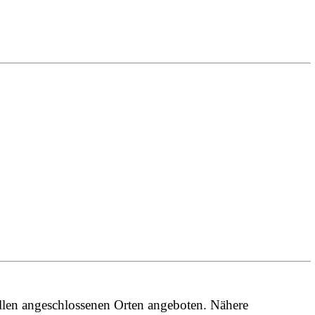
llen angeschlossenen Orten angeboten. Nähere