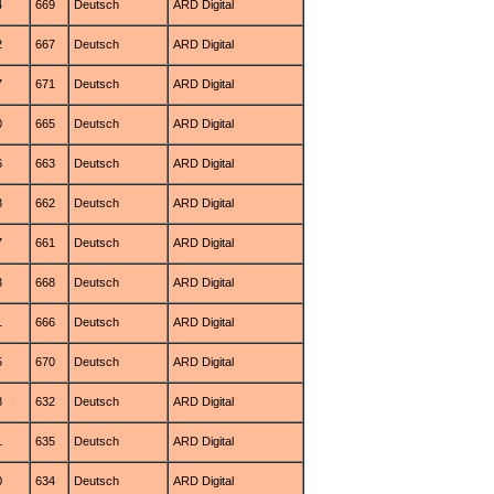
4
669
Deutsch
ARD Digital
2
667
Deutsch
ARD Digital
7
671
Deutsch
ARD Digital
0
665
Deutsch
ARD Digital
6
663
Deutsch
ARD Digital
8
662
Deutsch
ARD Digital
7
661
Deutsch
ARD Digital
3
668
Deutsch
ARD Digital
1
666
Deutsch
ARD Digital
5
670
Deutsch
ARD Digital
8
632
Deutsch
ARD Digital
1
635
Deutsch
ARD Digital
0
634
Deutsch
ARD Digital