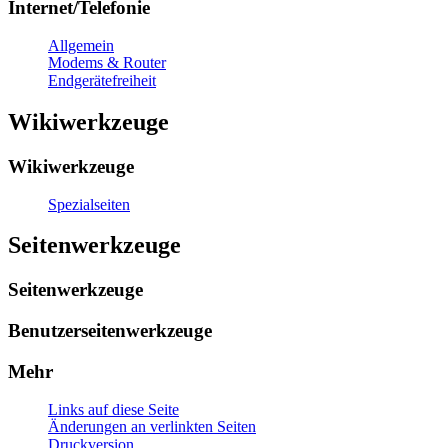
Internet/Telefonie
Allgemein
Modems & Router
Endgerätefreiheit
Wikiwerkzeuge
Wikiwerkzeuge
Spezialseiten
Seitenwerkzeuge
Seitenwerkzeuge
Benutzerseitenwerkzeuge
Mehr
Links auf diese Seite
Änderungen an verlinkten Seiten
Druckversion