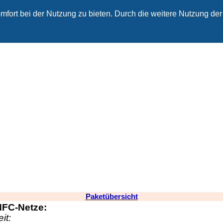
fort bei der Nutzung zu bieten. Durch die weitere Nutzung der
Paketübersicht
HFC-Netze:
it: