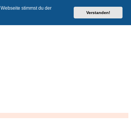
 Webseite stimmst du der
Verstanden!