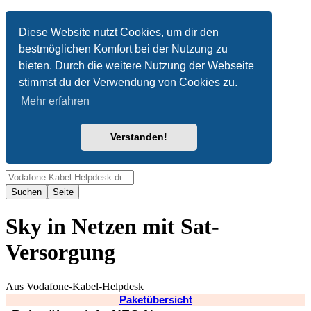
Anonym
Diese Website nutzt Cookies, um dir den
bestmöglichen Komfort bei der Nutzung zu
Nicht angemeldet
bieten. Durch die weitere Nutzung der Webseite
Anmelden
stimmst du der Verwendung von Cookies zu.
Mehr erfahren
Verstanden!
Suche
Sky in Netzen mit Sat-
Versorgung
Aus Vodafone-Kabel-Helpdesk
Paketübersicht