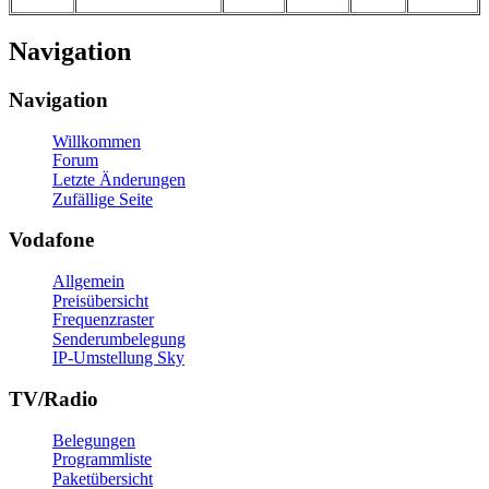
Navigation
Navigation
Willkommen
Forum
Letzte Änderungen
Zufällige Seite
Vodafone
Allgemein
Preisübersicht
Frequenzraster
Senderumbelegung
IP-Umstellung Sky
TV/Radio
Belegungen
Programmliste
Paketübersicht