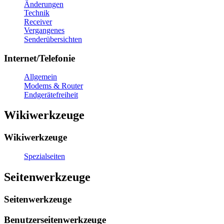
Änderungen
Technik
Receiver
Vergangenes
Senderübersichten
Internet/Telefonie
Allgemein
Modems & Router
Endgerätefreiheit
Wikiwerkzeuge
Wikiwerkzeuge
Spezialseiten
Seitenwerkzeuge
Seitenwerkzeuge
Benutzerseitenwerkzeuge