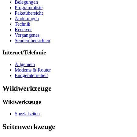
Belegungen
Programmliste
Paketübersicht
Änderungen
Technik
Receiver
Vergangenes
Senderübersichten
Internet/Telefonie
Allgemein
Modems & Router
Endgerätefreiheit
Wikiwerkzeuge
Wikiwerkzeuge
Spezialseiten
Seitenwerkzeuge